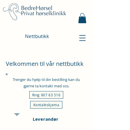
Bestill time
Kontakt oss
Nettbutikk
Velkommen til vår nettbutikk
Trenger du hjelp til din bestilling kan du
gjerne ta kontakt med oss.
Ring 907 63 516
Kontaktskjema
Leverandør